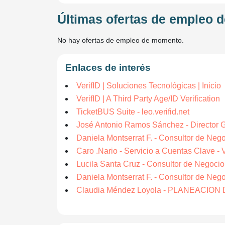
Últimas ofertas de empleo d
No hay ofertas de empleo de momento.
Enlaces de interés
VerifID | Soluciones Tecnológicas | Inicio
VerifID | A Third Party Age/ID Verification
TicketBUS Suite - leo.verifid.net
José Antonio Ramos Sánchez - Director Gen
Daniela Montserrat F. - Consultor de Negoci
Caro .Nario - Servicio a Cuentas Clave - V
Lucila Santa Cruz - Consultor de Negocio 
Daniela Montserrat F. - Consultor de Negoci
Claudia Méndez Loyola - PLANEACION D