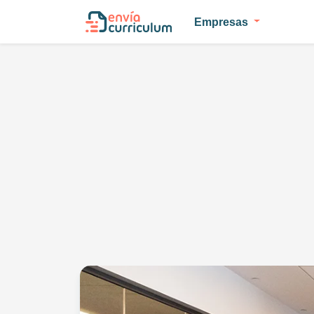
Empresas