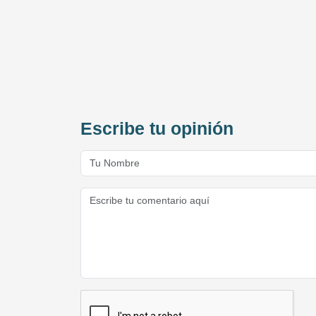
Escribe tu opinión