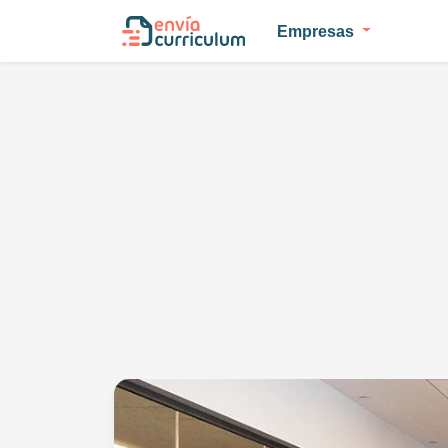
Empresas