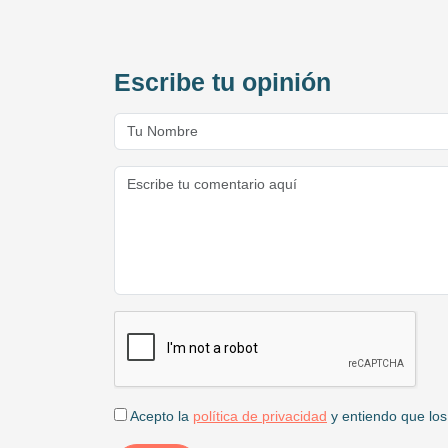
Escribe tu opinión
Acepto la
política de privacidad
y entiendo que los