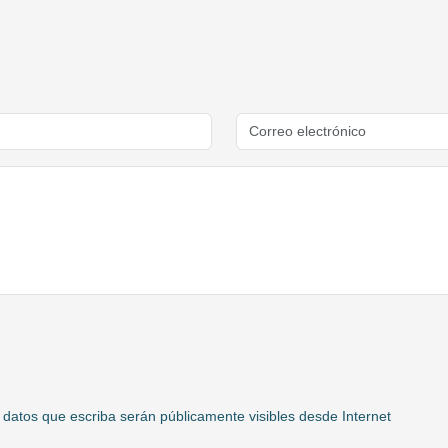
 datos que escriba serán públicamente visibles desde Internet