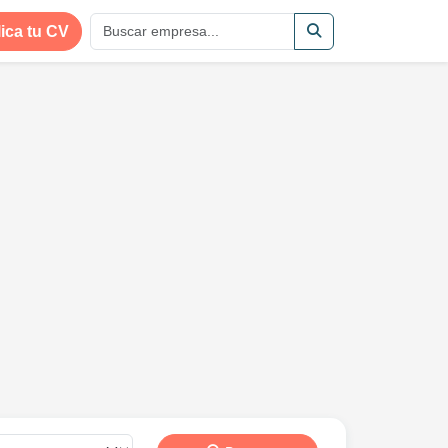
ica tu CV