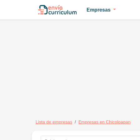
Empresas
Lista de empresas
Empresas en Chicoloapan