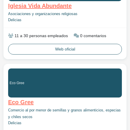
Iglesia Vida Abundante
Asociaciones y organizaciones religiosas
Delicias
11 a 30 personas empleados
0 comentarios
Web oficial
Eco Gree
Eco Gree
Comercio al por menor de semillas y granos alimenticios, especias
y chiles secos
Delicias