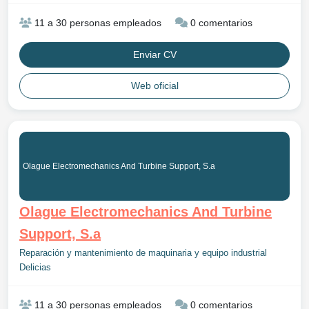
11 a 30 personas empleados
0 comentarios
Enviar CV
Web oficial
Olague Electromechanics And Turbine Support, S.a
Olague Electromechanics And Turbine
Support, S.a
Reparación y mantenimiento de maquinaria y equipo industrial
Delicias
11 a 30 personas empleados
0 comentarios