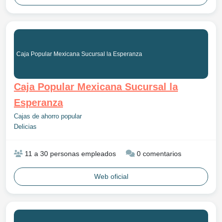
Caja Popular Mexicana Sucursal la Esperanza
Caja Popular Mexicana Sucursal la
Esperanza
Cajas de ahorro popular
Delicias
11 a 30 personas empleados
0 comentarios
Web oficial