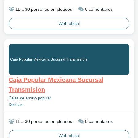
11 a 30 personas empleados
0 comentarios
Web oficial
Caja Popular Mexicana Sucursal Transmision
Caja Popular Mexicana Sucursal
Transmision
Cajas de ahorro popular
Delicias
11 a 30 personas empleados
0 comentarios
Web oficial