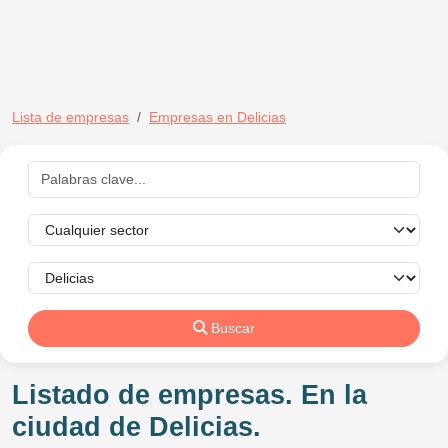
Lista de empresas
Empresas en Delicias
Buscar
Listado de empresas. En la
ciudad de Delicias.