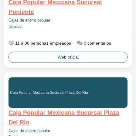
Caja Popular Mexicana Sucursal
Poniente
Cajas de ahorro popular
Delicias
11 a 30 personas empleados
0 comentarios
Web oficial
Caja Popular Mexicana Sucursal Plaza Del Río
Caja Popular Mexicana Sucursal Plaza
Del Río
Cajas de ahorro popular