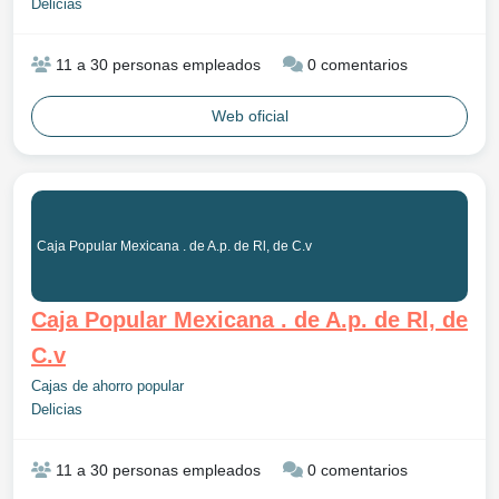
Delicias
11 a 30 personas empleados
0 comentarios
Web oficial
Caja Popular Mexicana . de A.p. de Rl, de C.v
Caja Popular Mexicana . de A.p. de Rl, de
C.v
Cajas de ahorro popular
Delicias
11 a 30 personas empleados
0 comentarios