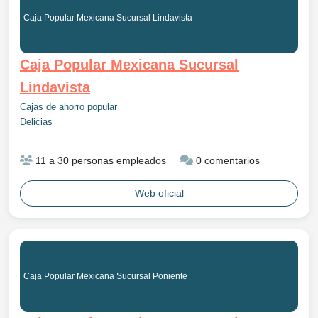
Caja Popular Mexicana Sucursal Lindavista
Caja Popular Mexicana Sucursal
Lindavista
Cajas de ahorro popular
Delicias
11 a 30 personas empleados
0 comentarios
Web oficial
Caja Popular Mexicana Sucursal Poniente