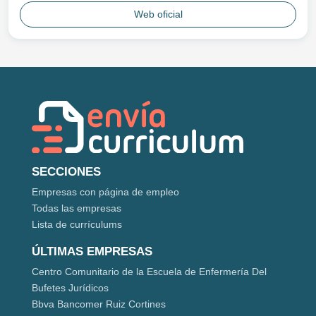
Web oficial
SECCIONES
Empresas con página de empleo
Todas las empresas
Lista de currículums
ÚLTIMAS EMPRESAS
Centro Comunitario de la Escuela de Enfermería Del
Bufetes Jurídicos
Bbva Bancomer Ruiz Cortines