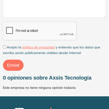
Acepto la
política de privacidad
y entiendo que los datos que
escriba serán públicamente visibles desde Internet
Enviar
0 opiniones sobre Axsis Tecnología
Este empresa no tiene ninguna opinión todavía