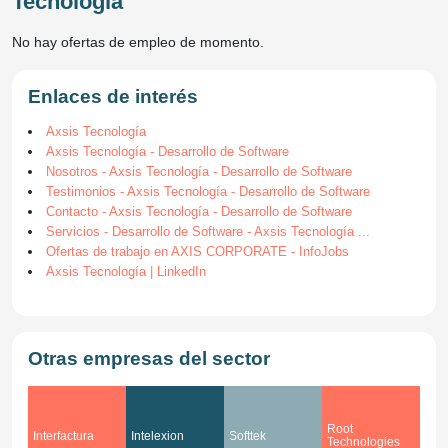
Tecnología
No hay ofertas de empleo de momento.
Enlaces de interés
Axsis Tecnología
Axsis Tecnología - Desarrollo de Software
Nosotros - Axsis Tecnología - Desarrollo de Software
Testimonios - Axsis Tecnología - Desarrollo de Software
Contacto - Axsis Tecnología - Desarrollo de Software
Servicios - Desarrollo de Software - Axsis Tecnología ...
Ofertas de trabajo en AXIS CORPORATE - InfoJobs
Axsis Tecnología | LinkedIn
Otras empresas del sector
Root
Interfactura
Intelexion
Softtek
Technologies