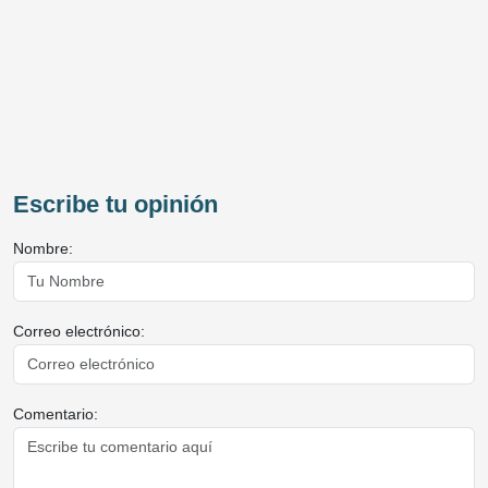
Escribe tu opinión
Nombre:
Correo electrónico:
Comentario: