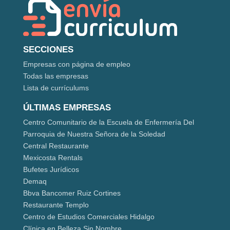
SECCIONES
Empresas con página de empleo
Todas las empresas
Lista de currículums
ÚLTIMAS EMPRESAS
Centro Comunitario de la Escuela de Enfermería Del
Parroquia de Nuestra Señora de la Soledad
Central Restaurante
Mexicosta Rentals
Bufetes Jurídicos
Demaq
Bbva Bancomer Ruiz Cortines
Restaurante Templo
Centro de Estudios Comerciales Hidalgo
Clínica en Belleza Sin Nombre