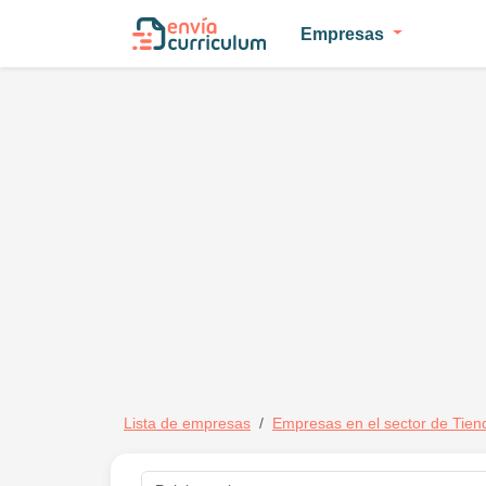
Empresas
Lista de empresas
Empresas en el sector de Tien