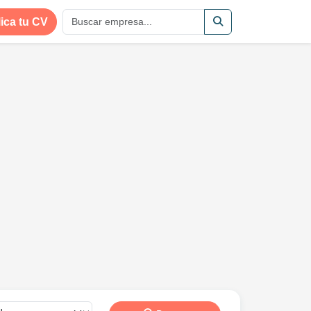
ica tu CV