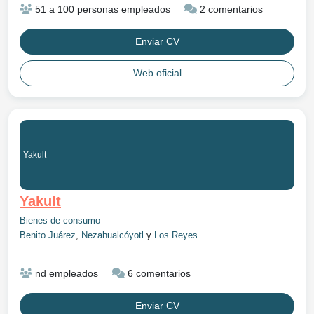
51 a 100 personas empleados
2 comentarios
Enviar CV
Web oficial
Yakult
Yakult
Bienes de consumo
Benito Juárez
,
Nezahualcóyotl
y
Los Reyes
nd empleados
6 comentarios
Enviar CV