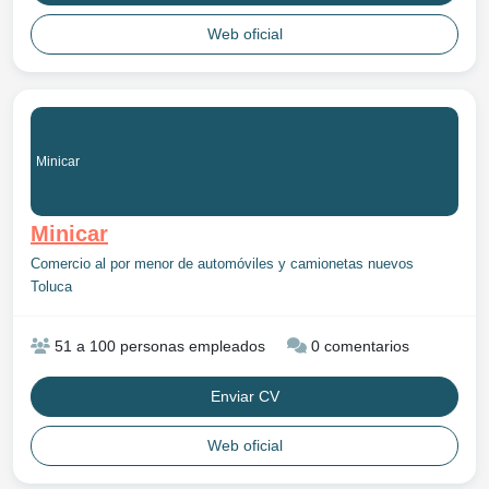
Web oficial
Minicar
Minicar
Comercio al por menor de automóviles y camionetas nuevos
Toluca
51 a 100 personas empleados
0 comentarios
Enviar CV
Web oficial