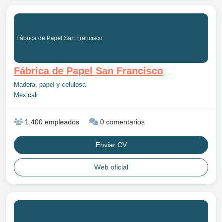
Fábrica de Papel San Francisco
Fábrica de Papel San Francisco
Madera, papel y celulosa
Mexicali
1,400 empleados
0 comentarios
Enviar CV
Web oficial