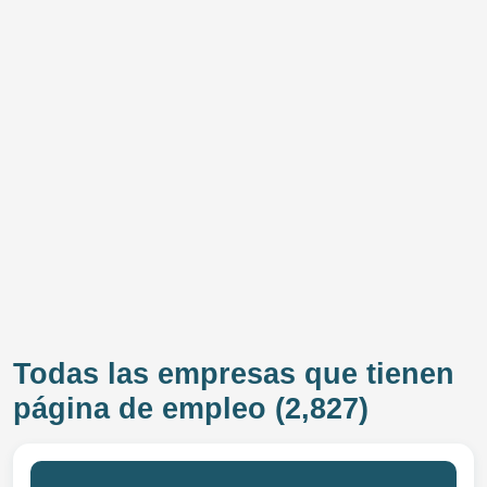
Todas las empresas que tienen
página de empleo (2,827)