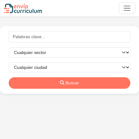
Buscar