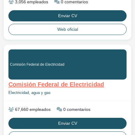
3,056 empleados
0 comentarios
Enviar CV
Web oficial
Comisión Federal de Electricidad
Comisión Federal de Electricidad
Electricidad, agua y gas
67,660 empleados
0 comentarios
Enviar CV