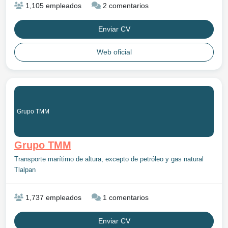
1,105 empleados
2 comentarios
Enviar CV
Web oficial
Grupo TMM
Grupo TMM
Transporte marítimo de altura, excepto de petróleo y gas natural
Tlalpan
1,737 empleados
1 comentarios
Enviar CV