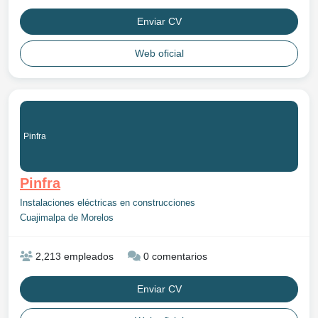
Enviar CV
Web oficial
Pinfra
Pinfra
Instalaciones eléctricas en construcciones
Cuajimalpa de Morelos
2,213 empleados
0 comentarios
Enviar CV