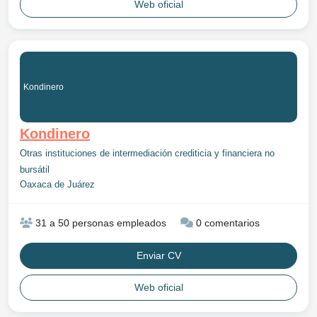
Web oficial
Kondinero
Kondinero
Otras instituciones de intermediación crediticia y financiera no
bursátil
Oaxaca de Juárez
31 a 50 personas empleados
0 comentarios
Enviar CV
Web oficial