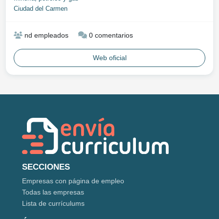
Ciudad del Carmen
nd empleados
0 comentarios
Web oficial
SECCIONES
Empresas con página de empleo
Todas las empresas
Lista de currículums