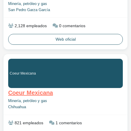
Minería, petróleo y gas
San Pedro Garza García
2,128 empleados
0 comentarios
Web oficial
Coeur Mexicana
Coeur Mexicana
Minería, petróleo y gas
Chihuahua
821 empleados
1 comentarios