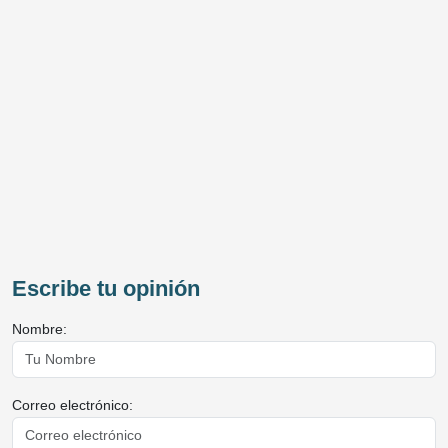
Escribe tu opinión
Nombre:
Correo electrónico: