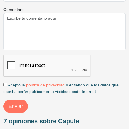
Comentario:
Acepto la
política de privacidad
y entiendo que los datos que
escriba serán públicamente visibles desde Internet
Enviar
7 opiniones sobre Capufe