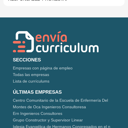
SECCIONES
Empresas con página de empleo
Todas las empresas
Lista de currículums
ÚLTIMAS EMPRESAS
Centro Comunitario de la Escuela de Enfermería Del
Montes de Oca Ingenieros Consultoresa
Ern Ingenieros Consultores
Grupo Constructor y Supervisor Linear
Iglesia Evangélica de Hermanos Congregados en el n