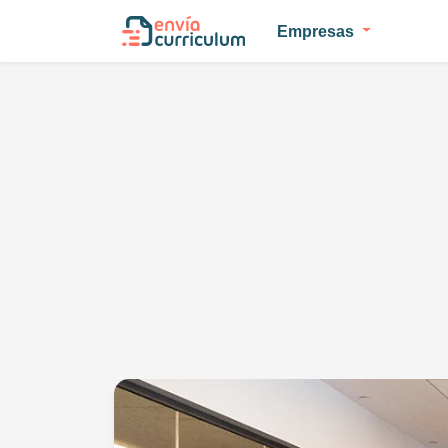
Empresas