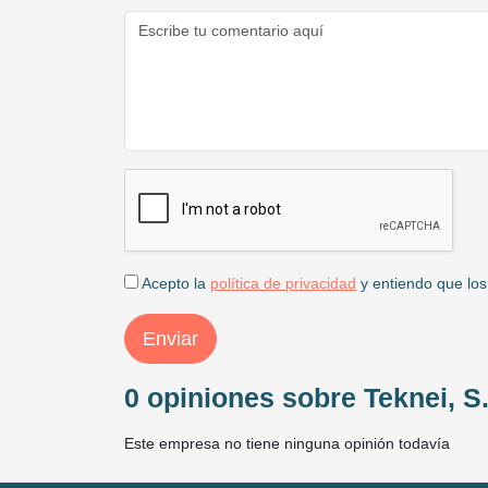
Acepto la
política de privacidad
y entiendo que los
Enviar
0 opiniones sobre Teknei, S.
Este empresa no tiene ninguna opinión todavía