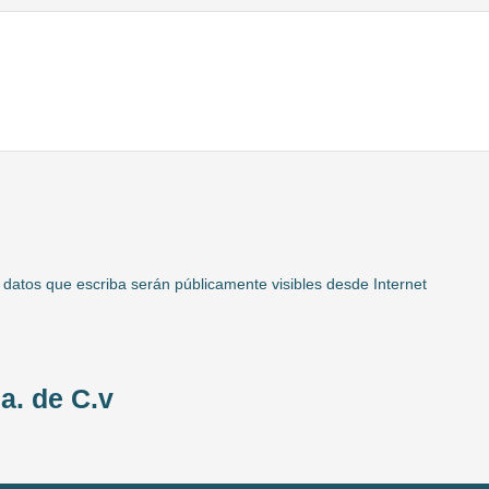
 datos que escriba serán públicamente visibles desde Internet
a. de C.v