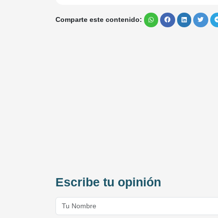
Comparte este contenido:
Escribe tu opinión