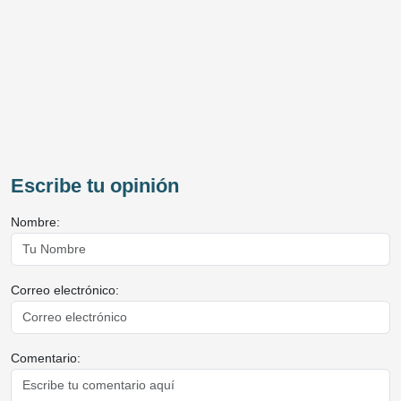
Escribe tu opinión
Nombre:
Correo electrónico:
Comentario: