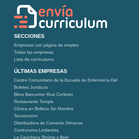
SECCIONES
Empresas con página de empleo
Todas las empresas
Lista de currículums
ÚLTIMAS EMPRESAS
Centro Comunitario de la Escuela de Enfermería Del
Bufetes Jurídicos
Bbva Bancomer Ruiz Cortines
Restaurante Templo
Clínica en Belleza Sin Nombre
Tecnocomm
Distribuidora de Cemento Dimacsa
Contrurama Lindavista
La Cevichera Shrimp y Beer