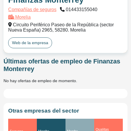
Finanzas Monterrey
Compañías de seguros
014433155040
Morelia
Circuito Periférico Paseo de la República (sector
Nueva España) 2965, 58280. Morelia
Web de la empresa
Últimas ofertas de empleo de Finanzas
Monterrey
No hay ofertas de empleo de momento.
Otras empresas del sector
Qualitas