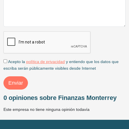
Acepto la
política de privacidad
y entiendo que los datos que
escriba serán públicamente visibles desde Internet
Enviar
0 opiniones sobre Finanzas Monterrey
Este empresa no tiene ninguna opinión todavía