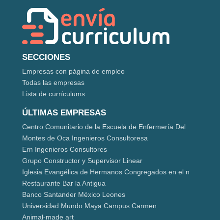
SECCIONES
Empresas con página de empleo
Todas las empresas
Lista de currículums
ÚLTIMAS EMPRESAS
Centro Comunitario de la Escuela de Enfermería Del
Montes de Oca Ingenieros Consultoresa
Ern Ingenieros Consultores
Grupo Constructor y Supervisor Linear
Iglesia Evangélica de Hermanos Congregados en el n
Restaurante Bar la Antigua
Banco Santander México Leones
Universidad Mundo Maya Campus Carmen
Animal-made art