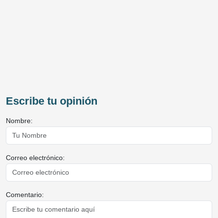
Escribe tu opinión
Nombre:
Correo electrónico:
Comentario: