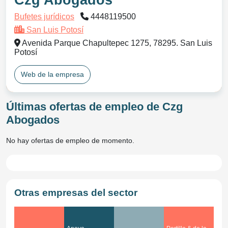
Czg Abogados
Bufetes jurídicos
4448119500
San Luis Potosí
Avenida Parque Chapultepec 1275, 78295. San Luis
Potosí
Web de la empresa
Últimas ofertas de empleo de Czg
Abogados
No hay ofertas de empleo de momento.
Otras empresas del sector