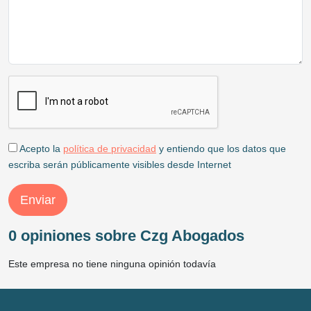
Acepto la
política de privacidad
y entiendo que los datos que
escriba serán públicamente visibles desde Internet
Enviar
0 opiniones sobre Czg Abogados
Este empresa no tiene ninguna opinión todavía