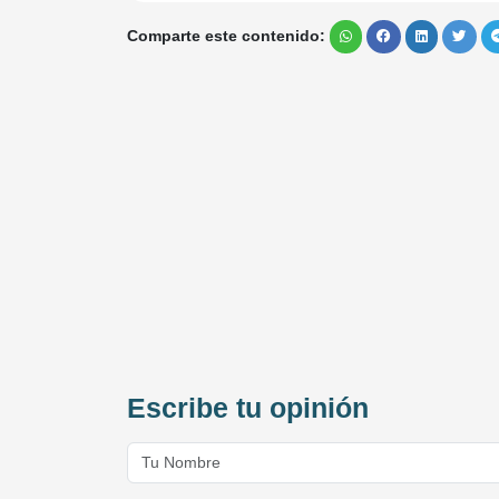
Comparte este contenido:
Escribe tu opinión