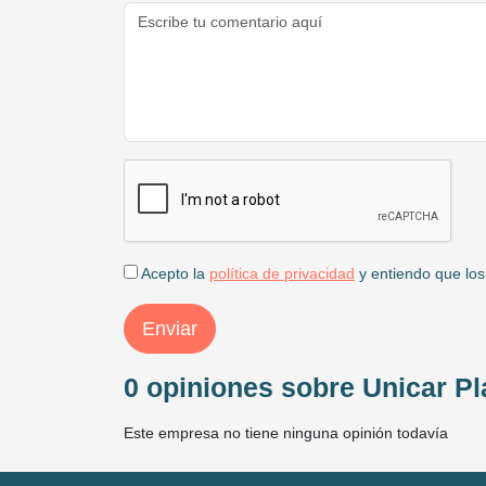
Acepto la
política de privacidad
y entiendo que los
Enviar
0 opiniones sobre Unicar Pla
Este empresa no tiene ninguna opinión todavía