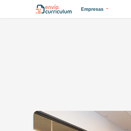
Empresas