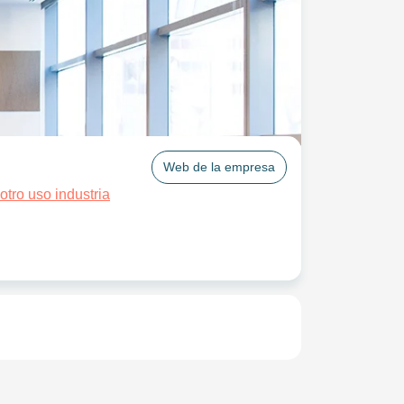
Web de la empresa
otro uso industria