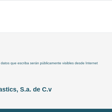
 datos que escriba serán públicamente visibles desde Internet
stics, S.a. de C.v