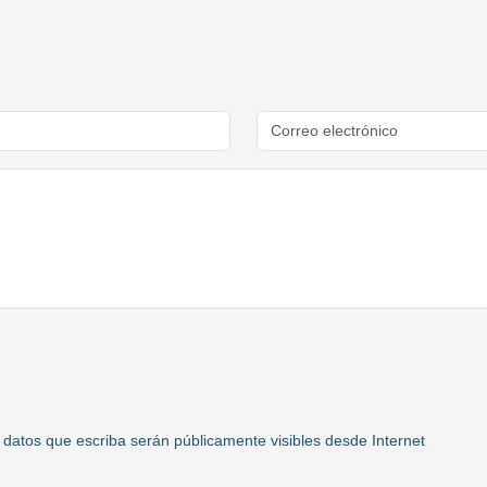
 datos que escriba serán públicamente visibles desde Internet