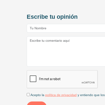
Escribe tu opinión
Acepto la
política de privacidad
y entiendo que los