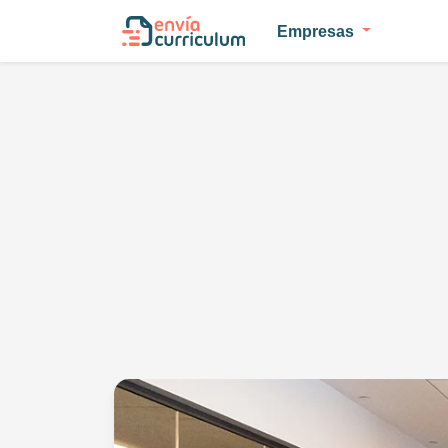
Empresas