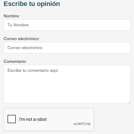
Escribe tu opinión
Nombre:
Correo electrónico:
Comentario: