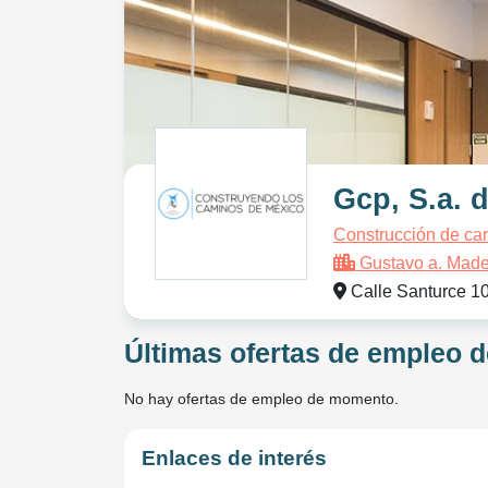
Gcp, S.a. 
Construcción de car
Gustavo a. Made
Calle Santurce 1
Últimas ofertas de empleo d
No hay ofertas de empleo de momento.
Enlaces de interés