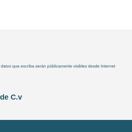
 datos que escriba serán públicamente visibles desde Internet
 de C.v