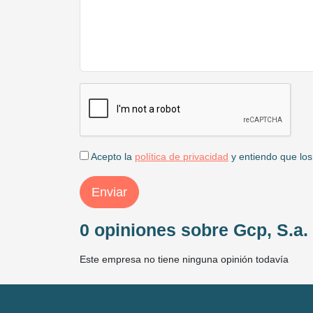
Acepto la
política de privacidad
y entiendo que los
Enviar
0 opiniones sobre Gcp, S.a.
Este empresa no tiene ninguna opinión todavía