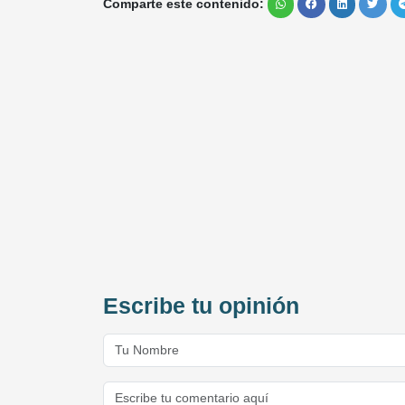
Comparte este contenido:
Escribe tu opinión