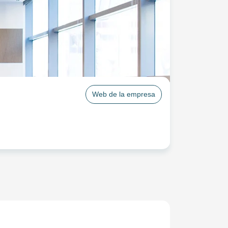
Web de la empresa