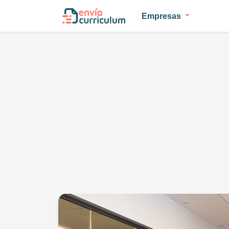
Empresas