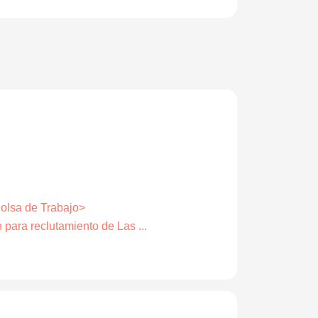
Bolsa de Trabajo>
 para reclutamiento de Las ...