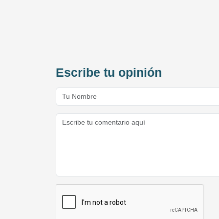
Escribe tu opinión