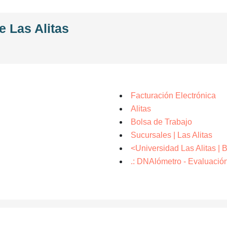
e Las Alitas
Facturación Electrónica
Alitas
Bolsa de Trabajo
Sucursales | Las Alitas
<Universidad Las Alitas | 
.: DNAlómetro - Evaluación