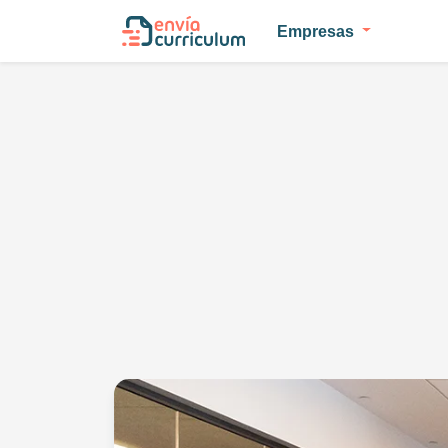
Empresas