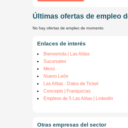
Últimas ofertas de empleo d
No hay ofertas de empleo de momento.
Enlaces de interés
Bienvenida | Las Alitas
Sucursales
Menú
Nuevo León
Las Alitas - Datos de Ticket
Concepto | Franquicias
Empleos de 5 Las Alitas | LinkedIn
Otras empresas del sector