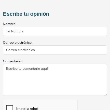
Escribe tu opinión
Nombre:
Correo electrónico:
Comentario: