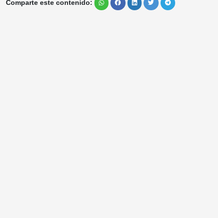
Comparte este contenido: