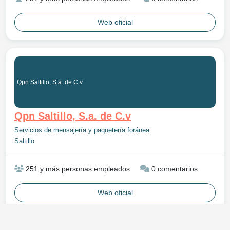
Web oficial
Qpn Saltillo, S.a. de C.v
Qpn Saltillo, S.a. de C.v
Servicios de mensajería y paquetería foránea
Saltillo
251 y más personas empleados
0 comentarios
Web oficial