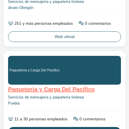
Servicios de mensajería y paquetería foránea
álvaro Obregón
251 y más personas empleados
0 comentarios
Web oficial
Paqueteria y Carga Del Pacifico
Paqueteria y Carga Del Pacifico
Servicios de mensajería y paquetería foránea
Puebla
11 a 30 personas empleados
0 comentarios