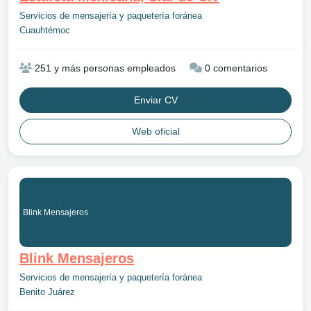
Servicios de mensajería y paquetería foránea
Cuauhtémoc
251 y más personas empleados
0 comentarios
Enviar CV
Web oficial
Blink Mensajeros
Blink Mensajeros
Servicios de mensajería y paquetería foránea
Benito Juárez