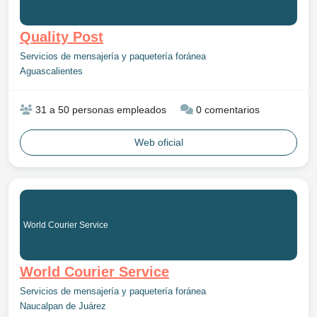
Quality Post
Servicios de mensajería y paquetería foránea
Aguascalientes
31 a 50 personas empleados
0 comentarios
Web oficial
World Courier Service
World Courier Service
Servicios de mensajería y paquetería foránea
Naucalpan de Juárez