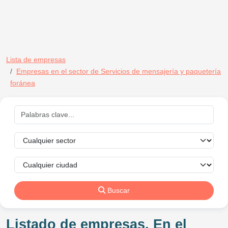
Lista de empresas
Empresas en el sector de Servicios de mensajería y paquetería
foránea
Buscar
Listado de empresas. En el