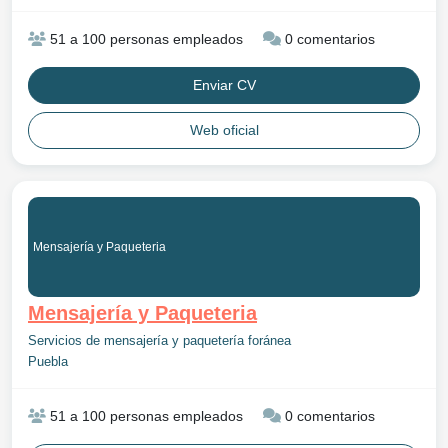
51 a 100 personas empleados
0 comentarios
Enviar CV
Web oficial
Mensajería y Paqueteria
Mensajería y Paqueteria
Servicios de mensajería y paquetería foránea
Puebla
51 a 100 personas empleados
0 comentarios