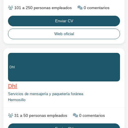
101 a 250 personas empleados
0 comentarios
Enviar CV
Web oficial
Dhl
Dhl
Servicios de mensajería y paquetería foránea
Hermosillo
31 a 50 personas empleados
0 comentarios