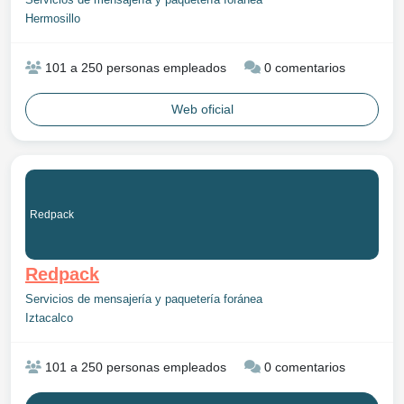
Servicios de mensajería y paquetería foránea
Hermosillo
101 a 250 personas empleados
0 comentarios
Web oficial
Redpack
Redpack
Servicios de mensajería y paquetería foránea
Iztacalco
101 a 250 personas empleados
0 comentarios