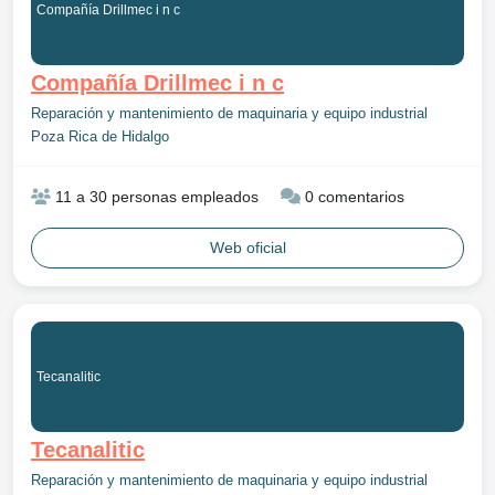
Compañía Drillmec i n c
Compañía Drillmec i n c
Reparación y mantenimiento de maquinaria y equipo industrial
Poza Rica de Hidalgo
11 a 30 personas empleados
0 comentarios
Web oficial
Tecanalitic
Tecanalitic
Reparación y mantenimiento de maquinaria y equipo industrial