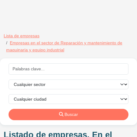
Lista de empresas
Empresas en el sector de Reparación y mantenimiento de
maquinaria y equipo industrial
Buscar
Listado de empresas. En el