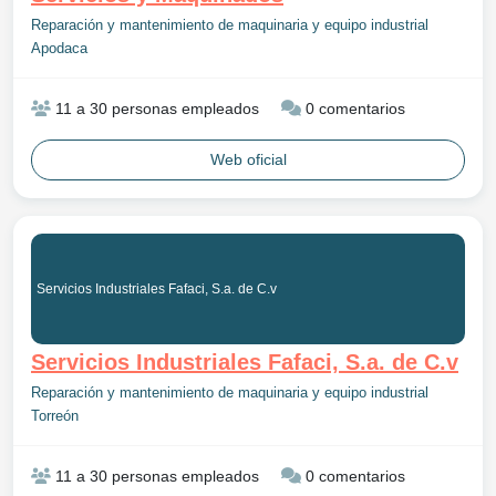
Reparación y mantenimiento de maquinaria y equipo industrial
Apodaca
11 a 30 personas empleados
0 comentarios
Web oficial
Servicios Industriales Fafaci, S.a. de C.v
Servicios Industriales Fafaci, S.a. de C.v
Reparación y mantenimiento de maquinaria y equipo industrial
Torreón
11 a 30 personas empleados
0 comentarios