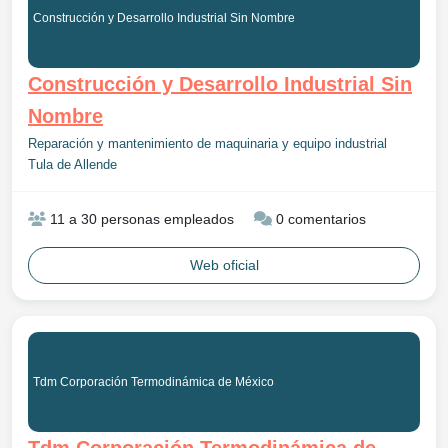
Construcción y Desarrollo Industrial Sin Nombre
Construcción y Desarrollo Industrial Sin
Nombre
Reparación y mantenimiento de maquinaria y equipo industrial
Tula de Allende
11 a 30 personas empleados
0 comentarios
Web oficial
Tdm Corporación Termodinámica de México