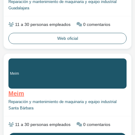
Reparación y mantenimiento de maquinaria y equipo industrial
Guadalajara
11 a 30 personas empleados
0 comentarios
Web oficial
Meim
Meim
Reparación y mantenimiento de maquinaria y equipo industrial
Santa Bárbara
11 a 30 personas empleados
0 comentarios