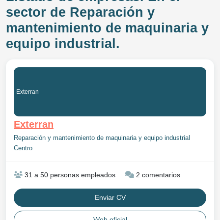
sector de Reparación y
mantenimiento de maquinaria y
equipo industrial.
Exterran
Exterran
Reparación y mantenimiento de maquinaria y equipo industrial
Centro
31 a 50 personas empleados
2 comentarios
Enviar CV
Web oficial