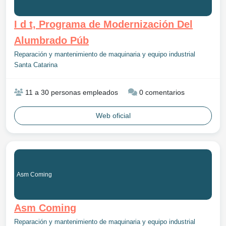
I d t, Programa de Modernización Del
Alumbrado Púb
Reparación y mantenimiento de maquinaria y equipo industrial
Santa Catarina
11 a 30 personas empleados
0 comentarios
Web oficial
Asm Coming
Asm Coming
Reparación y mantenimiento de maquinaria y equipo industrial