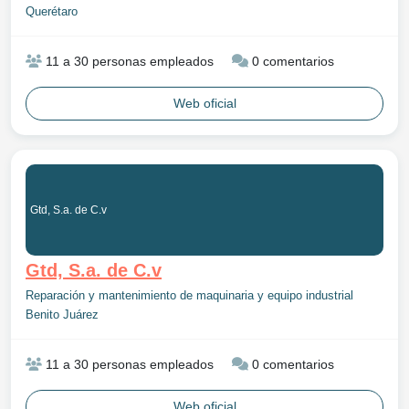
Querétaro
11 a 30 personas empleados
0 comentarios
Web oficial
Gtd, S.a. de C.v
Gtd, S.a. de C.v
Reparación y mantenimiento de maquinaria y equipo industrial
Benito Juárez
11 a 30 personas empleados
0 comentarios
Web oficial