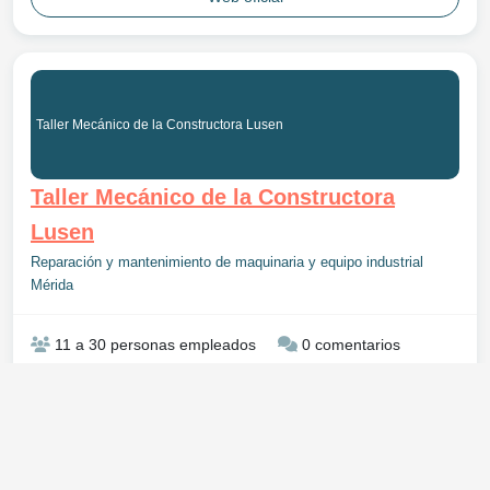
Taller Mecánico de la Constructora Lusen
Taller Mecánico de la Constructora
Lusen
Reparación y mantenimiento de maquinaria y equipo industrial
Mérida
11 a 30 personas empleados
0 comentarios
Web oficial