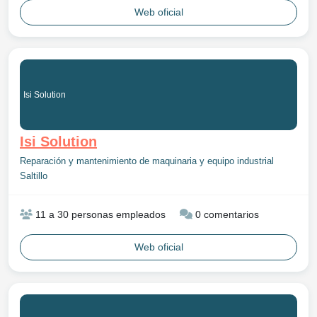
Web oficial
Isi Solution
Isi Solution
Reparación y mantenimiento de maquinaria y equipo industrial
Saltillo
11 a 30 personas empleados
0 comentarios
Web oficial