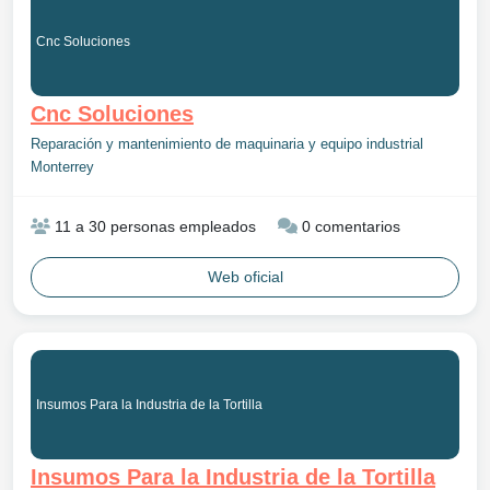
Cnc Soluciones
Cnc Soluciones
Reparación y mantenimiento de maquinaria y equipo industrial
Monterrey
11 a 30 personas empleados
0 comentarios
Web oficial
Insumos Para la Industria de la Tortilla
Insumos Para la Industria de la Tortilla