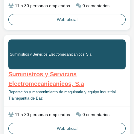
11 a 30 personas empleados
0 comentarios
Web oficial
Suministros y Servicios Electromecanicanicos, S.a
Suministros y Servicios
Electromecanicanicos, S.a
Reparación y mantenimiento de maquinaria y equipo industrial
Tlalnepantla de Baz
11 a 30 personas empleados
0 comentarios
Web oficial