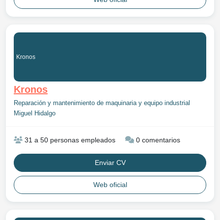
Kronos
Kronos
Reparación y mantenimiento de maquinaria y equipo industrial
Miguel Hidalgo
31 a 50 personas empleados
0 comentarios
Enviar CV
Web oficial