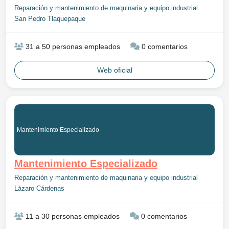
Reparación y mantenimiento de maquinaria y equipo industrial
San Pedro Tlaquepaque
31 a 50 personas empleados
0 comentarios
Web oficial
Mantenimiento Especializado
Mantenimiento Especializado
Reparación y mantenimiento de maquinaria y equipo industrial
Lázaro Cárdenas
11 a 30 personas empleados
0 comentarios