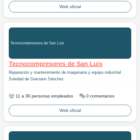
Web oficial
Tecnocompresores de San Luis
Tecnocompresores de San Luis
Reparación y mantenimiento de maquinaria y equipo industrial
Soledad de Graciano Sánchez
11 a 30 personas empleados
0 comentarios
Web oficial