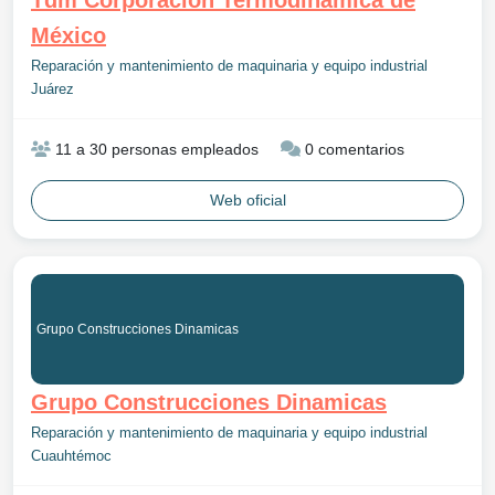
Tdm Corporación Termodinámica de
México
Reparación y mantenimiento de maquinaria y equipo industrial
Juárez
11 a 30 personas empleados
0 comentarios
Web oficial
Grupo Construcciones Dinamicas
Grupo Construcciones Dinamicas
Reparación y mantenimiento de maquinaria y equipo industrial
Cuauhtémoc