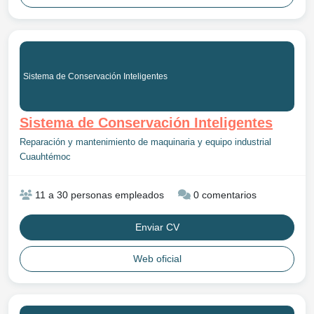
Sistema de Conservación Inteligentes
Sistema de Conservación Inteligentes
Reparación y mantenimiento de maquinaria y equipo industrial
Cuauhtémoc
11 a 30 personas empleados
0 comentarios
Enviar CV
Web oficial