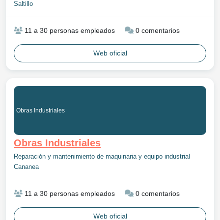
Saltillo
11 a 30 personas empleados
0 comentarios
Web oficial
Obras Industriales
Obras Industriales
Reparación y mantenimiento de maquinaria y equipo industrial
Cananea
11 a 30 personas empleados
0 comentarios
Web oficial