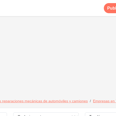
Publ
s reparaciones mecánicas de automóviles y camiones
Empresas en 