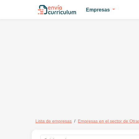
Empresas
Lista de empresas
Empresas en el sector de Otra