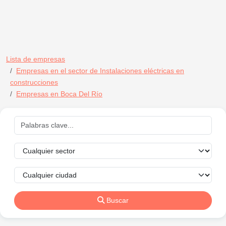
Lista de empresas
Empresas en el sector de Instalaciones eléctricas en
construcciones
Empresas en Boca Del Río
Buscar