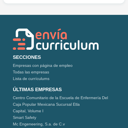
SECCIONES
Empresas con página de empleo
Todas las empresas
Lista de currículums
ÚLTIMAS EMPRESAS
Centro Comunitario de la Escuela de Enfermería Del
Caja Popular Mexicana Sucursal Etla
Capital, Volume I
Smart Safety
Mc Engeneering, S.a. de C.v