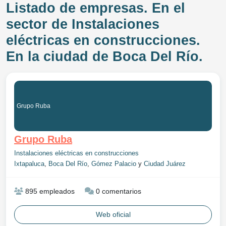
Listado de empresas. En el
sector de Instalaciones
eléctricas en construcciones.
En la ciudad de Boca Del Río.
Grupo Ruba
Grupo Ruba
Instalaciones eléctricas en construcciones
Ixtapaluca
,
Boca Del Río
,
Gómez Palacio
y
Ciudad Juárez
895 empleados
0 comentarios
Web oficial