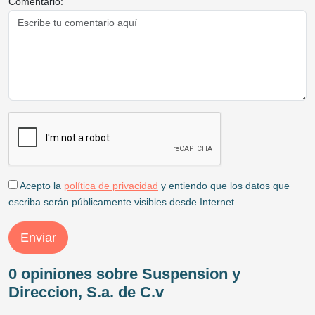
Comentario:
Acepto la
política de privacidad
y entiendo que los datos que
escriba serán públicamente visibles desde Internet
Enviar
0 opiniones sobre Suspension y
Direccion, S.a. de C.v