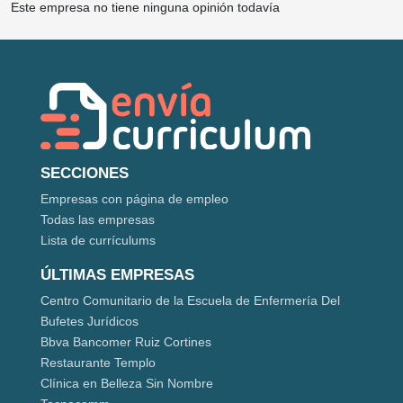
Este empresa no tiene ninguna opinión todavía
SECCIONES
Empresas con página de empleo
Todas las empresas
Lista de currículums
ÚLTIMAS EMPRESAS
Centro Comunitario de la Escuela de Enfermería Del
Bufetes Jurídicos
Bbva Bancomer Ruiz Cortines
Restaurante Templo
Clínica en Belleza Sin Nombre