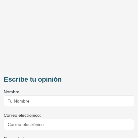
Escribe tu opinión
Nombre:
Correo electrónico: