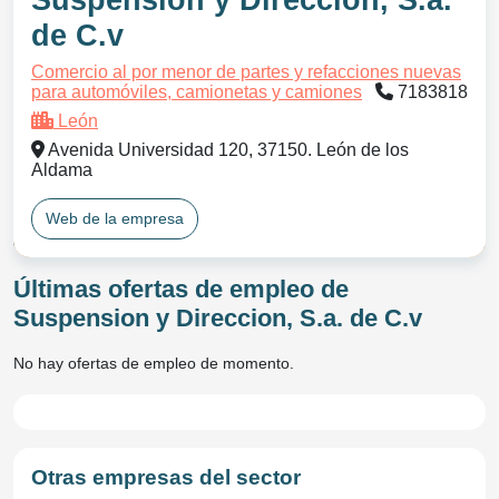
Suspension y Direccion, S.a.
de C.v
Comercio al por menor de partes y refacciones nuevas
para automóviles, camionetas y camiones
7183818
León
Avenida Universidad 120, 37150. León de los
Aldama
Web de la empresa
Últimas ofertas de empleo de
Suspension y Direccion, S.a. de C.v
No hay ofertas de empleo de momento.
Otras empresas del sector