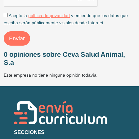
Acepto la
política de privacidad
y entiendo que los datos que
escriba serán públicamente visibles desde Internet
Enviar
0 opiniones sobre Ceva Salud Animal,
S.a
Este empresa no tiene ninguna opinión todavía
SECCIONES