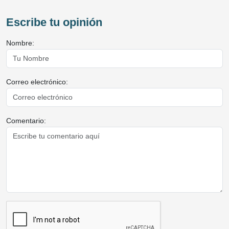
Escribe tu opinión
Nombre:
Correo electrónico:
Comentario: