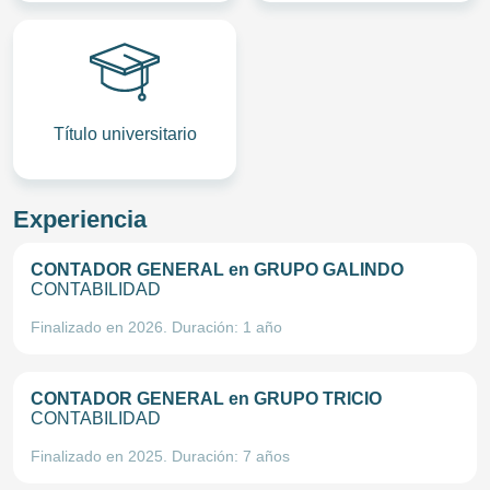
Título universitario
Experiencia
CONTADOR GENERAL
en GRUPO GALINDO
CONTABILIDAD
Finalizado en 2026. Duración: 1 año
CONTADOR GENERAL
en GRUPO TRICIO
CONTABILIDAD
Finalizado en 2025. Duración: 7 años