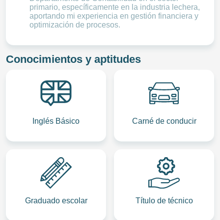
primario, específicamente en la industria lechera,
aportando mi experiencia en gestión financiera y
optimización de procesos.
Conocimientos y aptitudes
Inglés Básico
Carné de conducir
Graduado escolar
Título de técnico