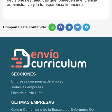
decisiones estratégicas que fortalecen la eficiencia
administrativa y la transparencia financiera.
Comparte este contenido:
SECCIONES
Empresas con página de empleo
Todas las empresas
Lista de currículums
ÚLTIMAS EMPRESAS
Centro Comunitario de la Escuela de Enfermería Del