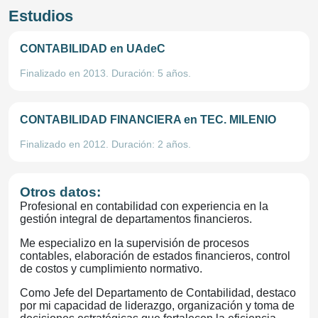
Estudios
CONTABILIDAD
en UAdeC
Finalizado en 2013. Duración: 5 años.
CONTABILIDAD FINANCIERA
en TEC. MILENIO
Finalizado en 2012. Duración: 2 años.
Otros datos:
Profesional en contabilidad con experiencia en la
gestión integral de departamentos financieros.
Me especializo en la supervisión de procesos
contables, elaboración de estados financieros, control
de costos y cumplimiento normativo.
Como Jefe del Departamento de Contabilidad, destaco
por mi capacidad de liderazgo, organización y toma de