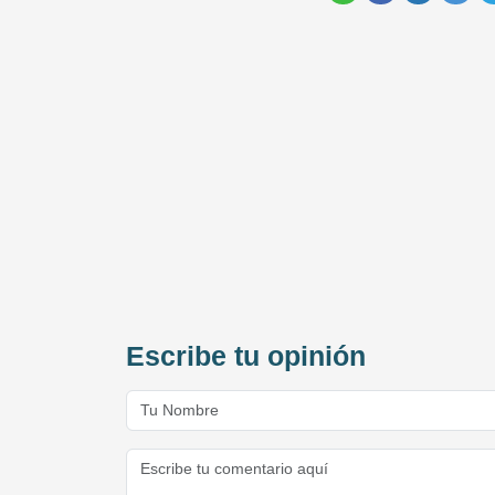
Escribe tu opinión