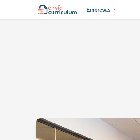
Empresas