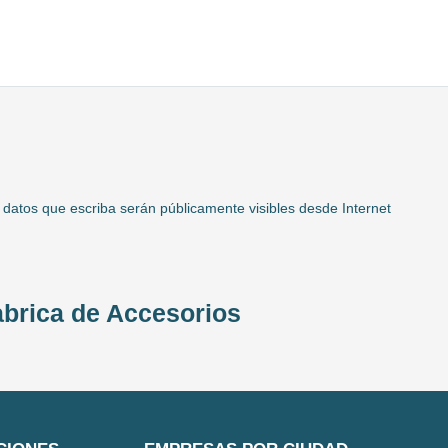
 datos que escriba serán públicamente visibles desde Internet
abrica de Accesorios