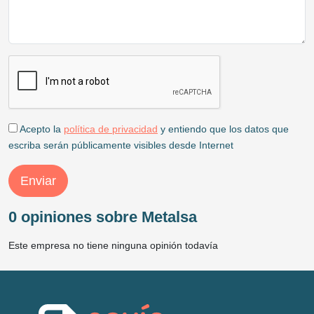
Acepto la
política de privacidad
y entiendo que los datos que
escriba serán públicamente visibles desde Internet
Enviar
0 opiniones sobre Metalsa
Este empresa no tiene ninguna opinión todavía