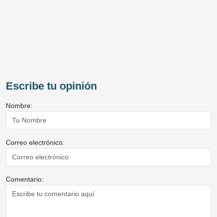
Escribe tu opinión
Nombre:
Correo electrónico:
Comentario: