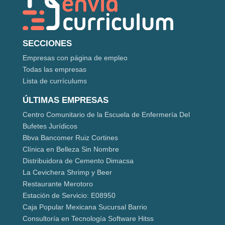
SECCIONES
Empresas con página de empleo
Todas las empresas
Lista de currículums
ÚLTIMAS EMPRESAS
Centro Comunitario de la Escuela de Enfermería Del
Bufetes Jurídicos
Bbva Bancomer Ruiz Cortines
Clínica en Belleza Sin Nombre
Distribuidora de Cemento Dimacsa
La Cevichera Shrimp y Beer
Restaurante Merotoro
Estación de Servicio: E08950
Caja Popular Mexicana Sucursal Barrio
Consultoría en Tecnología Software Hitss