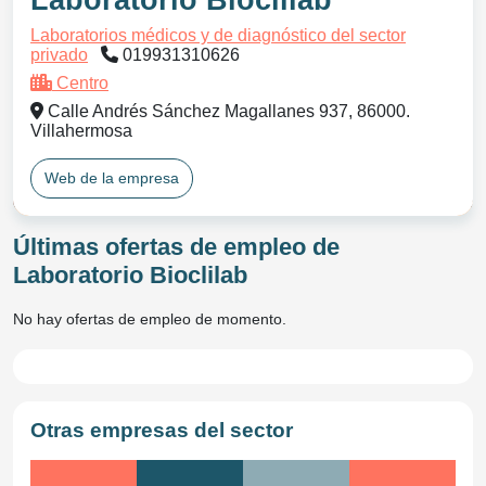
Laboratorio Bioclilab
Laboratorios médicos y de diagnóstico del sector
privado
019931310626
Centro
Calle Andrés Sánchez Magallanes 937, 86000.
Villahermosa
Web de la empresa
Últimas ofertas de empleo de
Laboratorio Bioclilab
No hay ofertas de empleo de momento.
Otras empresas del sector