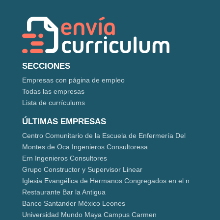
SECCIONES
Empresas con página de empleo
Todas las empresas
Lista de currículums
ÚLTIMAS EMPRESAS
Centro Comunitario de la Escuela de Enfermería Del
Montes de Oca Ingenieros Consultoresa
Ern Ingenieros Consultores
Grupo Constructor y Supervisor Linear
Iglesia Evangélica de Hermanos Congregados en el n
Restaurante Bar la Antigua
Banco Santander México Leones
Universidad Mundo Maya Campus Carmen