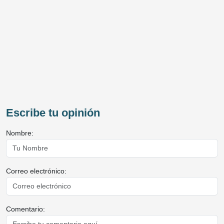
Escribe tu opinión
Nombre:
Correo electrónico:
Comentario: