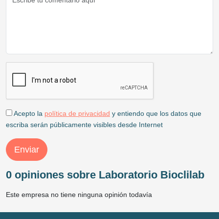
Acepto la
política de privacidad
y entiendo que los datos que
escriba serán públicamente visibles desde Internet
Enviar
0 opiniones sobre Laboratorio Bioclilab
Este empresa no tiene ninguna opinión todavía