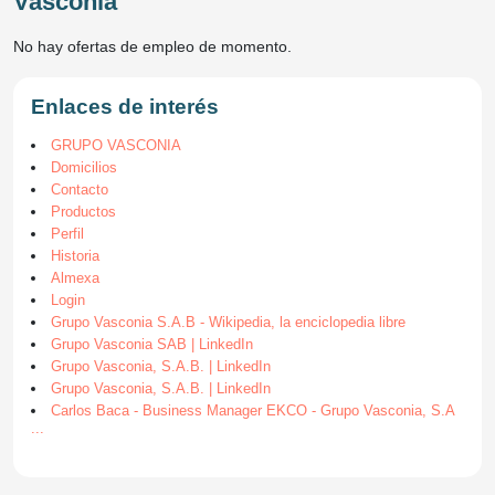
Vasconia
No hay ofertas de empleo de momento.
Enlaces de interés
GRUPO VASCONIA
Domicilios
Contacto
Productos
Perfil
Historia
Almexa
Login
Grupo Vasconia S.A.B - Wikipedia, la enciclopedia libre
Grupo Vasconia SAB | LinkedIn
Grupo Vasconia, S.A.B. | LinkedIn
Grupo Vasconia, S.A.B. | LinkedIn
Carlos Baca - Business Manager EKCO - Grupo Vasconia, S.A
...