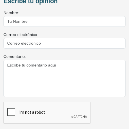
Escribe tu opinión
Nombre:
Correo electrónico:
Comentario: