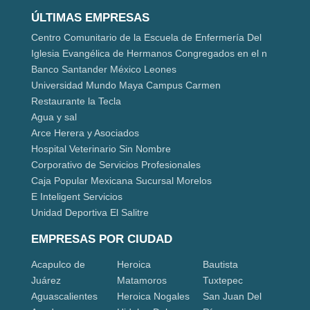
ÚLTIMAS EMPRESAS
Centro Comunitario de la Escuela de Enfermería Del
Iglesia Evangélica de Hermanos Congregados en el n
Banco Santander México Leones
Universidad Mundo Maya Campus Carmen
Restaurante la Tecla
Agua y sal
Arce Herera y Asociados
Hospital Veterinario Sin Nombre
Corporativo de Servicios Profesionales
Caja Popular Mexicana Sucursal Morelos
E Inteligent Servicios
Unidad Deportiva El Salitre
EMPRESAS POR CIUDAD
Acapulco de
Heroica
Bautista
Juárez
Matamoros
Tuxtepec
Aguascalientes
Heroica Nogales
San Juan Del