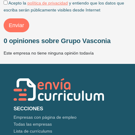
Acepto la
política de privacidad
y entiendo que los datos que
escriba serán públicamente visibles desde Internet
Enviar
0 opiniones sobre Grupo Vasconia
Este empresa no tiene ninguna opinión todavía
SECCIONES
Empresas con página de empleo
Todas las empresas
Lista de currículums