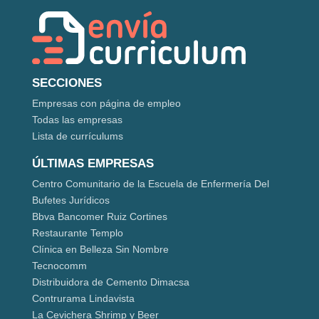
SECCIONES
Empresas con página de empleo
Todas las empresas
Lista de currículums
ÚLTIMAS EMPRESAS
Centro Comunitario de la Escuela de Enfermería Del
Bufetes Jurídicos
Bbva Bancomer Ruiz Cortines
Restaurante Templo
Clínica en Belleza Sin Nombre
Tecnocomm
Distribuidora de Cemento Dimacsa
Contrurama Lindavista
La Cevichera Shrimp y Beer