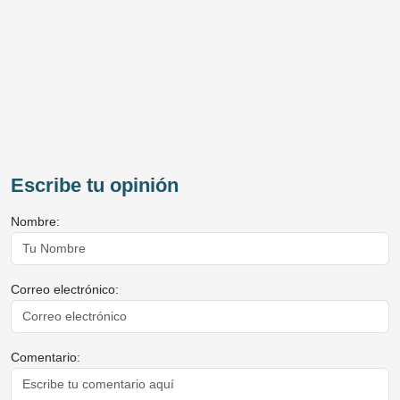
Escribe tu opinión
Nombre:
Correo electrónico:
Comentario: