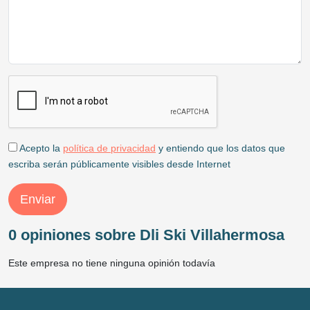
Acepto la
política de privacidad
y entiendo que los datos que
escriba serán públicamente visibles desde Internet
Enviar
0 opiniones sobre Dli Ski Villahermosa
Este empresa no tiene ninguna opinión todavía