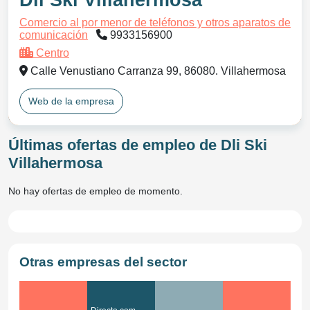
Dli Ski Villahermosa
Comercio al por menor de teléfonos y otros aparatos de
comunicación
9933156900
Centro
Calle Venustiano Carranza 99, 86080. Villahermosa
Web de la empresa
Últimas ofertas de empleo de Dli Ski
Villahermosa
No hay ofertas de empleo de momento.
Otras empresas del sector